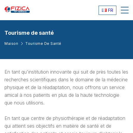
FR
Tourisme de santé
Maison
Tourisme De Santé
En tant qu'institution innovante qui suit de près toutes les
recherches scientifiques dans le domaine de la médecine
physique et de la réadaptation, nous offrons un service
amical à nos patients en plus de la haute technologie
que nous utilisons.
En tant que centre de physiothérapie et de réadaptation
qui atteint ses objectifs en matière de santé et de