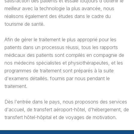
satisfaction des patients et essaie toujours d'obtenir le
meilleur avec la technologie la plus avancée, nous
réalisons également des études dans le cadre du
tourisme de santé.
Afin de gérer le traitement le plus approprié pour les
patients dans un processus réussi, tous les rapports
médicaux des patients sont compilés en compagnie de
nos médecins spécialistes et physiothérapeutes, et les
programmes de traitement sont préparés à la suite
d'examens détaillés. fournis par nous pendant le
traitement.
Dès l'entrée dans le pays, nous proposons des services
d'accueil, de transfert aéroport-hôtel, d'hébergement, de
transfert hôtel-hôpital et de voyages de motivation.