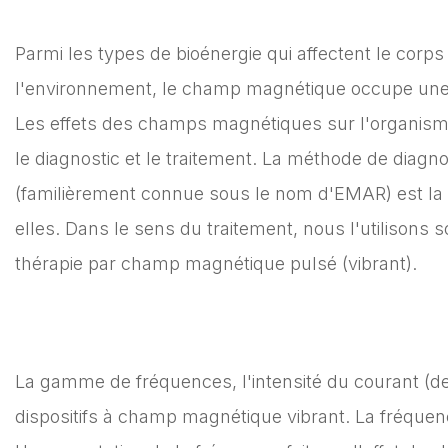
Parmi les types de bioénergie qui affectent le corps
l'environnement, le champ magnétique occupe une p
Les effets des champs magnétiques sur l'organisme
le diagnostic et le traitement. La méthode de diagn
(familièrement connue sous le nom d'EMAR) est la
elles. Dans le sens du traitement, nous l'utilisons 
thérapie par champ magnétique pulsé (vibrant).
La gamme de fréquences, l'intensité du courant (de
dispositifs à champ magnétique vibrant. La fréquen