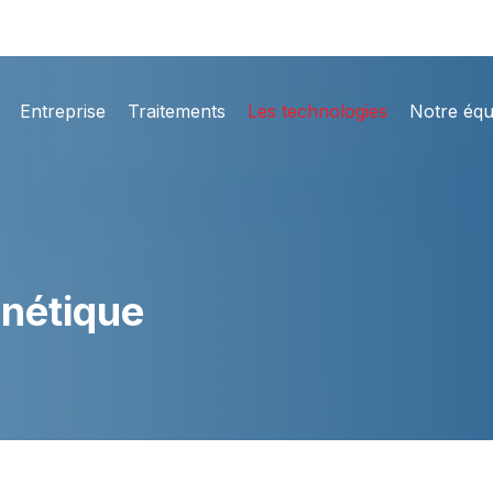
Entreprise
Traitements
Les technologies
Notre équ
nétique