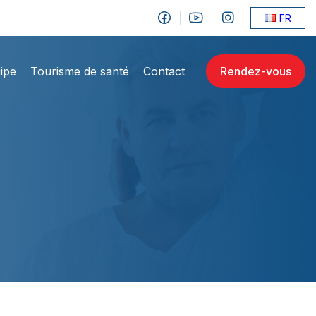
FR
ipe
Tourisme de santé
Contact
Rendez-vous