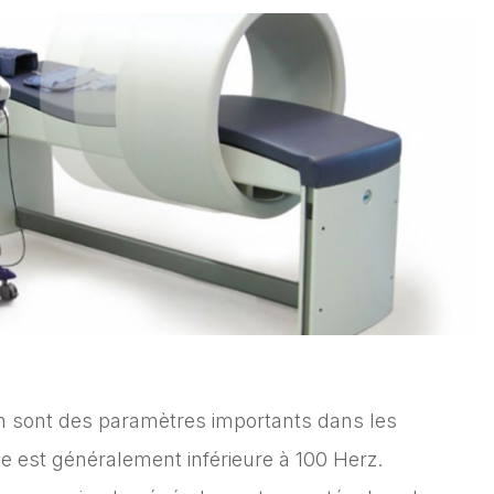
ion sont des paramètres importants dans les
e est généralement inférieure à 100 Herz.