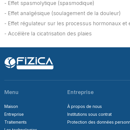
- Effet spasmolytique (spasmodique)
- Effet analgésique (soulagement de la douleur)
- Effet régulateur sur les processus hormonaux et
- Accélère la cicatrisation des plaies
Menu
Entreprise
Maison
À propos de nous
Entreprise
Institutions sous contrat
Traitements
Protection des données personn
Les technologies